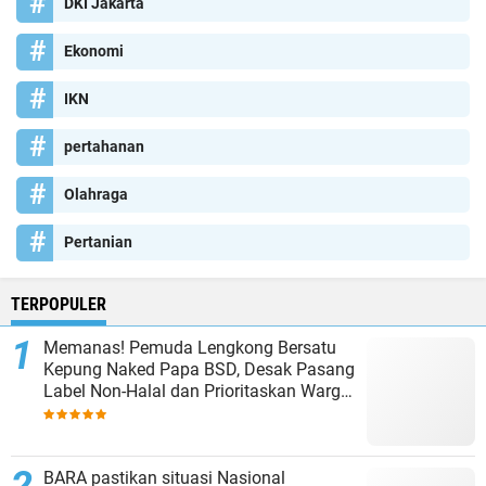
DKI Jakarta
Ekonomi
IKN
pertahanan
Olahraga
Pertanian
TERPOPULER
Memanas! Pemuda Lengkong Bersatu
Kepung Naked Papa BSD, Desak Pasang
Label Non-Halal dan Prioritaskan Warga
Lokal
BARA pastikan situasi Nasional