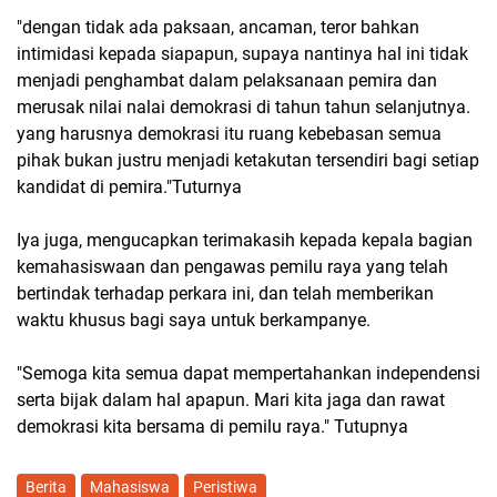
"dengan tidak ada paksaan, ancaman, teror bahkan
intimidasi kepada siapapun, supaya nantinya hal ini tidak
menjadi penghambat dalam pelaksanaan pemira dan
merusak nilai nalai demokrasi di tahun tahun selanjutnya.
yang harusnya demokrasi itu ruang kebebasan semua
pihak bukan justru menjadi ketakutan tersendiri bagi setiap
kandidat di pemira."Tuturnya
Iya juga, mengucapkan terimakasih kepada kepala bagian
kemahasiswaan dan pengawas pemilu raya yang telah
bertindak terhadap perkara ini, dan telah memberikan
waktu khusus bagi saya untuk berkampanye.
"Semoga kita semua dapat mempertahankan independensi
serta bijak dalam hal apapun. Mari kita jaga dan rawat
demokrasi kita bersama di pemilu raya." Tutupnya
Berita
Mahasiswa
Peristiwa