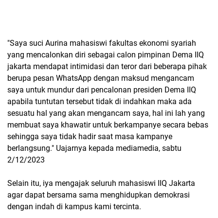
"Saya suci Aurina mahasiswi fakultas ekonomi syariah
yang mencalonkan diri sebagai calon pimpinan Dema IIQ
jakarta mendapat intimidasi dan teror dari beberapa pihak
berupa pesan WhatsApp dengan maksud mengancam
saya untuk mundur dari pencalonan presiden Dema IIQ
apabila tuntutan tersebut tidak di indahkan maka ada
sesuatu hal yang akan mengancam saya, hal ini lah yang
membuat saya khawatir untuk berkampanye secara bebas
sehingga saya tidak hadir saat masa kampanye
berlangsung." Uajarnya kepada mediamedia, sabtu
2/12/2023
Selain itu, iya mengajak seluruh mahasiswi IIQ Jakarta
agar dapat bersama sama menghidupkan demokrasi
dengan indah di kampus kami tercinta.