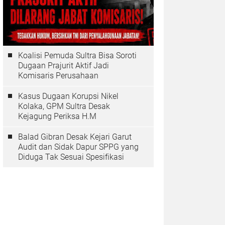
Koalisi Pemuda Sultra Bisa Soroti
Dugaan Prajurit Aktif Jadi
Komisaris Perusahaan
Kasus Dugaan Korupsi Nikel
Kolaka, GPM Sultra Desak
Kejagung Periksa H.M
Balad Gibran Desak Kejari Garut
Audit dan Sidak Dapur SPPG yang
Diduga Tak Sesuai Spesifikasi