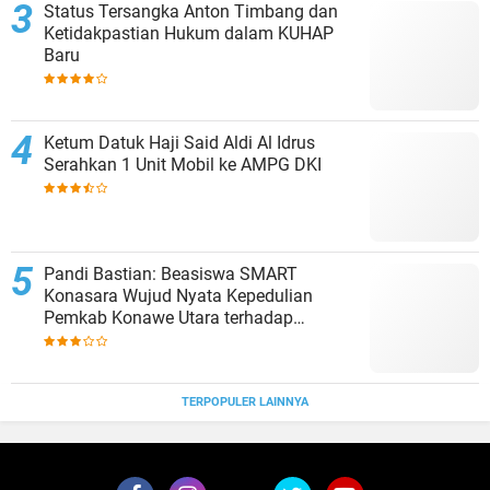
Status Tersangka Anton Timbang dan
Ketidakpastian Hukum dalam KUHAP
Baru
Ketum Datuk Haji Said Aldi Al Idrus
Serahkan 1 Unit Mobil ke AMPG DKI
Pandi Bastian: Beasiswa SMART
Konasara Wujud Nyata Kepedulian
Pemkab Konawe Utara terhadap
Pendidikan
TERPOPULER LAINNYA