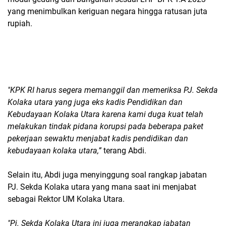
yang menimbulkan keriguan negara hingga ratusan juta
rupiah.
"KPK RI harus segera memanggil dan memeriksa PJ. Sekda
Kolaka utara yang juga eks kadis Pendidikan dan
Kebudayaan Kolaka Utara karena kami duga kuat telah
melakukan tindak pidana korupsi pada beberapa paket
pekerjaan sewaktu menjabat kadis pendidikan dan
kebudayaan kolaka utara,”
terang Abdi.
Selain itu, Abdi juga menyinggung soal rangkap jabatan
PJ. Sekda Kolaka utara yang mana saat ini menjabat
sebagai Rektor UM Kolaka Utara.
"Pj. Sekda Kolaka Utara ini juga merangkap jabatan