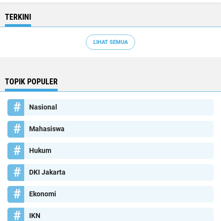
TERKINI
LIHAT SEMUA
TOPIK POPULER
Nasional
Mahasiswa
Hukum
DKI Jakarta
Ekonomi
IKN