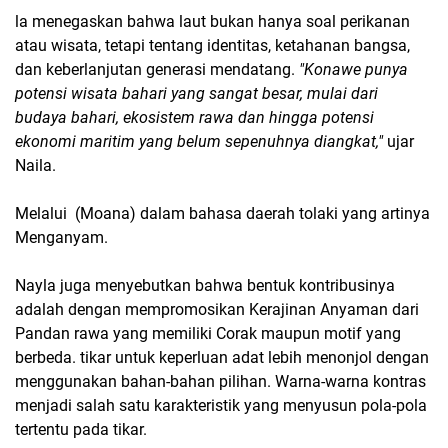
la menegaskan bahwa laut bukan hanya soal perikanan
atau wisata, tetapi tentang identitas, ketahanan bangsa,
dan keberlanjutan generasi mendatang.
"Konawe punya
potensi wisata bahari yang sangat besar, mulai dari
budaya bahari, ekosistem rawa dan hingga potensi
ekonomi maritim yang belum sepenuhnya diangkat,"
ujar
Naila.
Melalui (Moana) dalam bahasa daerah tolaki yang artinya
Menganyam.
Nayla juga menyebutkan bahwa bentuk kontribusinya
adalah dengan mempromosikan Kerajinan Anyaman dari
Pandan rawa yang memiliki Corak maupun motif yang
berbeda. tikar untuk keperluan adat lebih menonjol dengan
menggunakan bahan-bahan pilihan. Warna-warna kontras
menjadi salah satu karakteristik yang menyusun pola-pola
tertentu pada tikar.