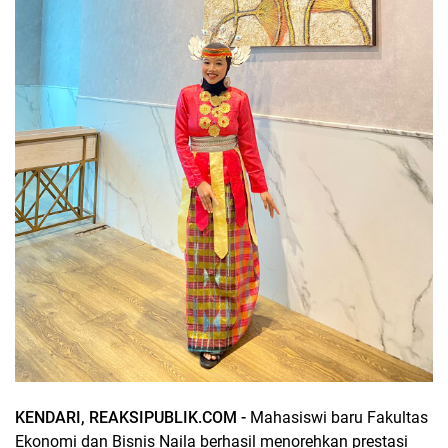
KENDARI, REAKSIPUBLIK.COM -
Mahasiswi baru Fakultas
Ekonomi dan Bisnis Naila berhasil menorehkan prestasi