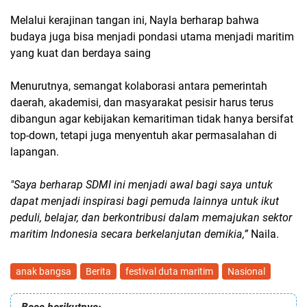
Melalui kerajinan tangan ini, Nayla berharap bahwa
budaya juga bisa menjadi pondasi utama menjadi maritim
yang kuat dan berdaya saing
Menurutnya, semangat kolaborasi antara pemerintah
daerah, akademisi, dan masyarakat pesisir harus terus
dibangun agar kebijakan kemaritiman tidak hanya bersifat
top-down, tetapi juga menyentuh akar permasalahan di
lapangan.
"Saya berharap SDMI ini menjadi awal bagi saya untuk
dapat menjadi inspirasi bagi pemuda lainnya untuk ikut
peduli, belajar, dan berkontribusi dalam memajukan sektor
maritim Indonesia secara berkelanjutan demikia,”
Naila.
anak bangsa
Berita
festival duta maritim
Nasional