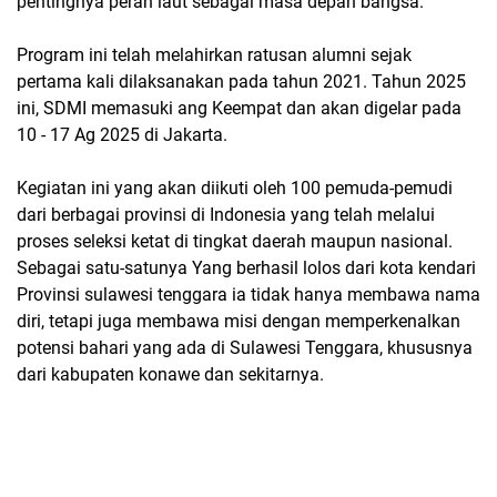
pentingnya peran laut sebagai masa depan bangsa.
Program ini telah melahirkan ratusan alumni sejak
pertama kali dilaksanakan pada tahun 2021. Tahun 2025
ini, SDMI memasuki ang Keempat dan akan digelar pada
10 - 17 Ag 2025 di Jakarta.
Kegiatan ini yang akan diikuti oleh 100 pemuda-pemudi
dari berbagai provinsi di Indonesia yang telah melalui
proses seleksi ketat di tingkat daerah maupun nasional.
Sebagai satu-satunya Yang berhasil lolos dari kota kendari
Provinsi sulawesi tenggara ia tidak hanya membawa nama
diri, tetapi juga membawa misi dengan memperkenalkan
potensi bahari yang ada di Sulawesi Tenggara, khususnya
dari kabupaten konawe dan sekitarnya.