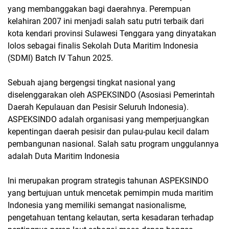
yang membanggakan bagi daerahnya. Perempuan
kelahiran 2007 ini menjadi salah satu putri terbaik dari
kota kendari provinsi Sulawesi Tenggara yang dinyatakan
lolos sebagai finalis Sekolah Duta Maritim Indonesia
(SDMI) Batch IV Tahun 2025.
Sebuah ajang bergengsi tingkat nasional yang
diselenggarakan oleh ASPEKSINDO (Asosiasi Pemerintah
Daerah Kepulauan dan Pesisir Seluruh Indonesia).
ASPEKSINDO adalah organisasi yang memperjuangkan
kepentingan daerah pesisir dan pulau-pulau kecil dalam
pembangunan nasional. Salah satu program unggulannya
adalah Duta Maritim Indonesia
Ini merupakan program strategis tahunan ASPEKSINDO
yang bertujuan untuk mencetak pemimpin muda maritim
Indonesia yang memiliki semangat nasionalisme,
pengetahuan tentang kelautan, serta kesadaran terhadap