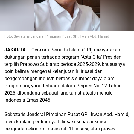
Foto: Sekretaris Jenderal Pimpinan Pusat GPI, Irwan Abd. Hamid
JAKARTA
– Gerakan Pemuda Islam (GPI) menyatakan
dukungan penuh terhadap program "Asta Cita" Presiden
terpilih Prabowo Subianto periode 2025-2029, khususnya
poin kelima mengenai kelanjutan hilirisasi dan
pengembangan industri berbasis sumber daya alam.
Program ini, yang tertuang dalam Perpres No. 12 Tahun
2025, dipandang sebagai langkah strategis menuju
Indonesia Emas 2045.
Sekretaris Jenderal Pimpinan Pusat GPI, Irwan Abd. Hamid,
menekankan pentingnya hilirisasi sebagai kunci
penguatan ekonomi nasional. "Hilirisasi, atau proses