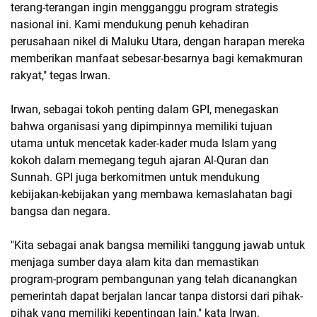
terang-terangan ingin mengganggu program strategis
nasional ini. Kami mendukung penuh kehadiran
perusahaan nikel di Maluku Utara, dengan harapan mereka
memberikan manfaat sebesar-besarnya bagi kemakmuran
rakyat," tegas Irwan.
Irwan, sebagai tokoh penting dalam GPI, menegaskan
bahwa organisasi yang dipimpinnya memiliki tujuan
utama untuk mencetak kader-kader muda Islam yang
kokoh dalam memegang teguh ajaran Al-Quran dan
Sunnah. GPI juga berkomitmen untuk mendukung
kebijakan-kebijakan yang membawa kemaslahatan bagi
bangsa dan negara.
"Kita sebagai anak bangsa memiliki tanggung jawab untuk
menjaga sumber daya alam kita dan memastikan
program-program pembangunan yang telah dicanangkan
pemerintah dapat berjalan lancar tanpa distorsi dari pihak-
pihak yang memiliki kepentingan lain," kata Irwan.