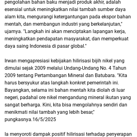
pengolahan bahan baku menjadi produk akhir, adalah
esensial untuk meningkatkan nilai tambah sumber daya
alam kita, mengurangi ketergantungan pada ekspor bahan
mentah, dan membangun industri yang berkelanjutan,"
ujarnya. "Langkah ini akan menciptakan lapangan kerja,
meningkatkan pendapatan masyarakat, dan memperkuat
daya saing Indonesia di pasar global."
Irwan mengapresiasi kebijakan hilirisasi bijih nikel yang
dimulai sejak 2009 melalui Undang-Undang No. 4 Tahun
2009 tentang Pertambangan Mineral dan Batubara. "Kita
harus bersyukur atas langkah konkret pemerintah ini.
Bayangkan, selama ini bahan mentah kita diolah di luar
negeri, padahal ore nikel mengandung mineral ikutan yang
sangat berharga. Kini, kita bisa mengolahnya sendiri dan
menikmati nilai tambah yang lebih besar,"
pungkasnya.16/5/2025
Ia menyoroti dampak positif hilirisasi terhadap penyerapan