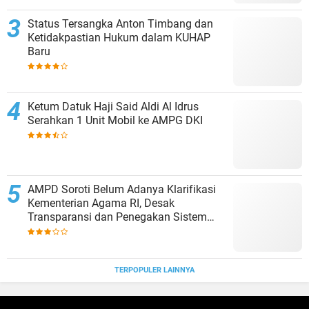
Status Tersangka Anton Timbang dan
Ketidakpastian Hukum dalam KUHAP
Baru
Ketum Datuk Haji Said Aldi Al Idrus
Serahkan 1 Unit Mobil ke AMPG DKI
AMPD Soroti Belum Adanya Klarifikasi
Kementerian Agama RI, Desak
Transparansi dan Penegakan Sistem
Merit dalam Pengisian Jabatan
TERPOPULER LAINNYA