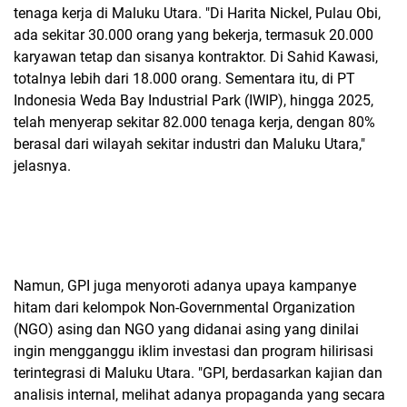
tenaga kerja di Maluku Utara. "Di Harita Nickel, Pulau Obi,
ada sekitar 30.000 orang yang bekerja, termasuk 20.000
karyawan tetap dan sisanya kontraktor. Di Sahid Kawasi,
totalnya lebih dari 18.000 orang. Sementara itu, di PT
Indonesia Weda Bay Industrial Park (IWIP), hingga 2025,
telah menyerap sekitar 82.000 tenaga kerja, dengan 80%
berasal dari wilayah sekitar industri dan Maluku Utara,"
jelasnya.
Namun, GPI juga menyoroti adanya upaya kampanye
hitam dari kelompok Non-Governmental Organization
(NGO) asing dan NGO yang didanai asing yang dinilai
ingin mengganggu iklim investasi dan program hilirisasi
terintegrasi di Maluku Utara. "GPI, berdasarkan kajian dan
analisis internal, melihat adanya propaganda yang secara