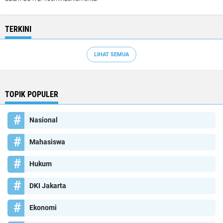
TERKINI
LIHAT SEMUA
TOPIK POPULER
Nasional
Mahasiswa
Hukum
DKI Jakarta
Ekonomi