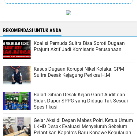
REKOMENDASI UNTUK ANDA
Koalisi Pemuda Sultra Bisa Soroti Dugaan
Prajurit Aktif Jadi Komisaris Perusahaan
Kasus Dugaan Korupsi Nikel Kolaka, GPM
Sultra Desak Kejagung Periksa H.M
Balad Gibran Desak Kejari Garut Audit dan
Sidak Dapur SPPG yang Diduga Tak Sesuai
Spesifikasi
Gelar Aksi di Depan Mabes Polri, Ketua Umum
LKHD Desak Evaluasi Menyeluruh Sebelum
Pelantikan Kapolres Baru Konawe Kepulauan