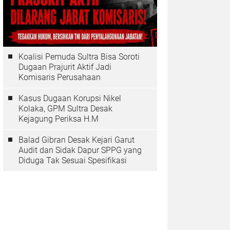
Koalisi Pemuda Sultra Bisa Soroti
Dugaan Prajurit Aktif Jadi
Komisaris Perusahaan
Kasus Dugaan Korupsi Nikel
Kolaka, GPM Sultra Desak
Kejagung Periksa H.M
Balad Gibran Desak Kejari Garut
Audit dan Sidak Dapur SPPG yang
Diduga Tak Sesuai Spesifikasi