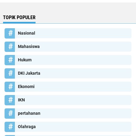
TOPIK POPULER
Nasional
Mahasiswa
Hukum
DKI Jakarta
Ekonomi
IKN
pertahanan
Olahraga