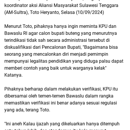
koordinator aksi Aliansi Masyarakat Sulawesi Tenggara
(AM-Sultra), Toto Heryanto, Selasa (10/09/2024)
Menurut Toto, pihaknya hanya ingin meminta KPU dan
Bawaslu RI agar calon bupati buteng yang menurutnya
terindikasi tidak sah secara administrasi tersebut di
diskualifikasi dari Pencalonan Bupati, "Bagaimana bisa
seorang yang mencalonkan diri menjadi pemimpin
mempunyai legalitas pendidikan yang diduga palsu dapat
memberi contoh yang baik untuk warganya kelak"
Katanya.
Pihaknya berharap dalam melakukan verifikasi, KPU itu
dibersamai oleh temen-temen Bawaslu dalam rangka
memastikan verifikasi ini benar adanya sesuai regulasi
yang ada, terang Toto.
"Ini aneh Kalau ijazah yang dikeluarkan hanya ditempuh