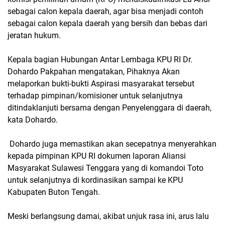
sebagai calon kepala daerah, agar bisa menjadi contoh
sebagai calon kepala daerah yang bersih dan bebas dari
jeratan hukum.
Kepala bagian Hubungan Antar Lembaga KPU RI Dr.
Dohardo Pakpahan mengatakan, Pihaknya Akan
melaporkan bukti-bukti Aspirasi masyarakat tersebut
terhadap pimpinan/komisioner untuk selanjutnya
ditindaklanjuti bersama dengan Penyelenggara di daerah,
kata Dohardo.
Dohardo juga memastikan akan secepatnya menyerahkan
kepada pimpinan KPU RI dokumen laporan Aliansi
Masyarakat Sulawesi Tenggara yang di komandoi Toto
untuk selanjutnya di kordinasikan sampai ke KPU
Kabupaten Buton Tengah.
Meski berlangsung damai, akibat unjuk rasa ini, arus lalu