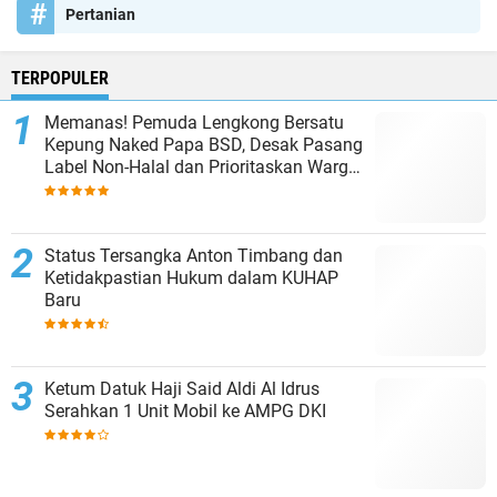
Pertanian
TERPOPULER
Memanas! Pemuda Lengkong Bersatu
Kepung Naked Papa BSD, Desak Pasang
Label Non-Halal dan Prioritaskan Warga
Lokal
Status Tersangka Anton Timbang dan
Ketidakpastian Hukum dalam KUHAP
Baru
Ketum Datuk Haji Said Aldi Al Idrus
Serahkan 1 Unit Mobil ke AMPG DKI