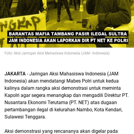
Foto: Aksi Jaringan Aksi Mahasiswa Indonesia (JAM - Indonesia)
JAKARTA
- Jaringan Aksi Mahasiswa Indonesia (JAM
Indonesia) akan mendatangi Mabes Polri untuk kedua
kalinya dalam rangka aksi demonstrasi untuk meminta
Kapolri agar segera menangkap dan mengadili Direktur PT.
Nusantara Ekonomi Terutama (PT. NET) atas dugaan
pertambangan ilegal di kelurahan Nambo, Kota Kendari,
Sulawesi Tenggara.
Aksi demonstrasi yang rencananya akan digelar pada