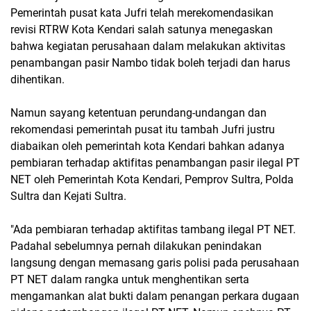
Pemerintah pusat kata Jufri telah merekomendasikan
revisi RTRW Kota Kendari salah satunya menegaskan
bahwa kegiatan perusahaan dalam melakukan aktivitas
penambangan pasir Nambo tidak boleh terjadi dan harus
dihentikan.
Namun sayang ketentuan perundang-undangan dan
rekomendasi pemerintah pusat itu tambah Jufri justru
diabaikan oleh pemerintah kota Kendari bahkan adanya
pembiaran terhadap aktifitas penambangan pasir ilegal PT
NET oleh Pemerintah Kota Kendari, Pemprov Sultra, Polda
Sultra dan Kejati Sultra.
"Ada pembiaran terhadap aktifitas tambang ilegal PT NET.
Padahal sebelumnya pernah dilakukan penindakan
langsung dengan memasang garis polisi pada perusahaan
PT NET dalam rangka untuk menghentikan serta
mengamankan alat bukti dalam penangan perkara dugaan