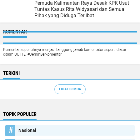
Pemuda Kalimantan Raya Desak KPK Usut
Tuntas Kasus Rita Widyasari dan Semua
Pihak yang Diduga Terlibat
KOMENTAR
Komentar sepenuhnya menjadi tanggung jawab komentator seperti diatur
dalam UU ITE. #JernihBerkomentar
TERKINI
LIHAT SEMUA
TOPIK POPULER
Nasional