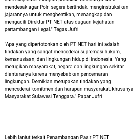
mendesak agar Polri segera bertindak, menginstruksikan
jajarannya untuk menghentikan, menangkap dan
mengadili Direktur PT NET atas dugaan kejahatan
pertambangan ilegal." Tegas Jufri
"Apa yang dipertotonkan oleh PT NET hari ini adalah
tindakan yang sangat mencederai supremasi hukum,
kemanusiaan, dan lingkungan hidup di Indonesia. Yang
merugikan masyarakat, negara dan lingkungan sekitar
diantaranya karena menyebabkan pencemaran
lingkungan. Demikian merupakan tindakan yang
mencederai komitmen dan harapan masyarakat, khusunya
Masyarakat Sulawesi Tenggara." Papar Jufri
Lebih lanjut terkait Penambangan Pasir PT NET