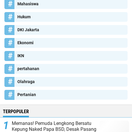
Mahasiswa
Hukum
DKI Jakarta
Ekonomi
IKN
pertahanan
Olahraga
Pertanian
TERPOPULER
Memanas! Pemuda Lengkong Bersatu
Kepung Naked Papa BSD, Desak Pasang