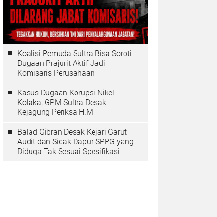
Koalisi Pemuda Sultra Bisa Soroti
Dugaan Prajurit Aktif Jadi
Komisaris Perusahaan
Kasus Dugaan Korupsi Nikel
Kolaka, GPM Sultra Desak
Kejagung Periksa H.M
Balad Gibran Desak Kejari Garut
Audit dan Sidak Dapur SPPG yang
Diduga Tak Sesuai Spesifikasi