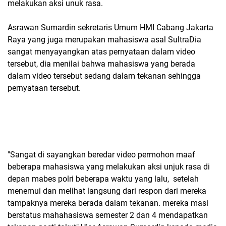
melakukan aksi unuk rasa.
Asrawan Sumardin sekretaris Umum HMI Cabang Jakarta
Raya yang juga merupakan mahasiswa asal SultraDia
sangat menyayangkan atas pernyataan dalam video
tersebut, dia menilai bahwa mahasiswa yang berada
dalam video tersebut sedang dalam tekanan sehingga
pernyataan tersebut.
"Sangat di sayangkan beredar video permohon maaf
beberapa mahasiswa yang melakukan aksi unjuk rasa di
depan mabes polri beberapa waktu yang lalu, setelah
menemui dan melihat langsung dari respon dari mereka
tampaknya mereka berada dalam tekanan. mereka masi
berstatus mahahasiswa semester 2 dan 4 mendapatkan