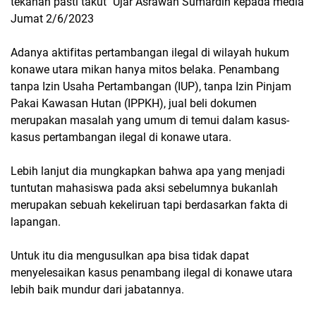
tekanan pasti takut" Ujar Asrawan Sumardin kepada media
Jumat 2/6/2023
Adanya aktifitas pertambangan ilegal di wilayah hukum
konawe utara mikan hanya mitos belaka. Penambang
tanpa Izin Usaha Pertambangan (IUP), tanpa Izin Pinjam
Pakai Kawasan Hutan (IPPKH), jual beli dokumen
merupakan masalah yang umum di temui dalam kasus-
kasus pertambangan ilegal di konawe utara.
Lebih lanjut dia mungkapkan bahwa apa yang menjadi
tuntutan mahasiswa pada aksi sebelumnya bukanlah
merupakan sebuah kekeliruan tapi berdasarkan fakta di
lapangan.
Untuk itu dia mengusulkan apa bisa tidak dapat
menyelesaikan kasus penambang ilegal di konawe utara
lebih baik mundur dari jabatannya.