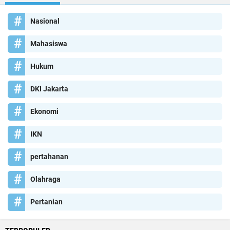
Nasional
Mahasiswa
Hukum
DKI Jakarta
Ekonomi
IKN
pertahanan
Olahraga
Pertanian