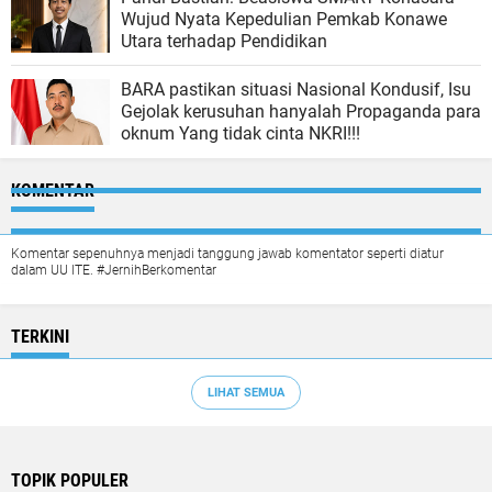
Wujud Nyata Kepedulian Pemkab Konawe
Utara terhadap Pendidikan
BARA pastikan situasi Nasional Kondusif, Isu
Gejolak kerusuhan hanyalah Propaganda para
oknum Yang tidak cinta NKRI!!!
KOMENTAR
Komentar sepenuhnya menjadi tanggung jawab komentator seperti diatur
dalam UU ITE. #JernihBerkomentar
TERKINI
LIHAT SEMUA
TOPIK POPULER