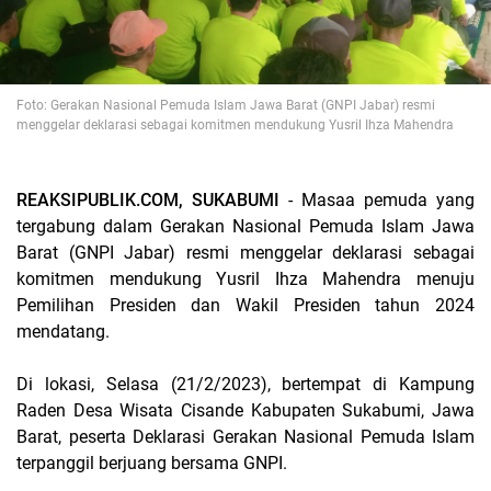
Foto: Gerakan Nasional Pemuda Islam Jawa Barat (GNPI Jabar) resmi
menggelar deklarasi sebagai komitmen mendukung Yusril Ihza Mahendra
REAKSIPUBLIK.COM, SUKABUMI
- Masaa pemuda yang
tergabung dalam Gerakan Nasional Pemuda Islam Jawa
Barat (GNPI Jabar) resmi menggelar deklarasi sebagai
komitmen mendukung Yusril Ihza Mahendra menuju
Pemilihan Presiden dan Wakil Presiden tahun 2024
mendatang.
Di lokasi, Selasa (21/2/2023), bertempat di Kampung
Raden Desa Wisata Cisande Kabupaten Sukabumi, Jawa
Barat, peserta Deklarasi Gerakan Nasional Pemuda Islam
terpanggil berjuang bersama GNPI.