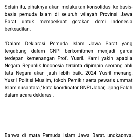
Selain itu, pihaknya akan melakukan konsolidasi ke basis-
basis pemuda Islam di seluruh wilayah Provinsi Jawa
Barat untuk memperkuat gerakan demi Indonesia
berkeadilan.
"Dalam Deklarasi Pemuda Islam Jawa Barat yang
tergabung dalam GNPI berkomitmen menjadi garda
terdepan kemenangan Prof. Yusril. Kami yakin apabila
Negara Republik Indonesia tercinta dipimpin seorang ahli
tata Negara akan jauh lebih baik. 2024 Yusril menang,
Yusril Politisi Muslim, tokoh Pemikir serta pewaris ummat
Islam nusantara," kata koordinator GNPI Jabar, Ujang Falah
dalam acara deklarasi.
Bahwa di mata Pemuda Islam Jawa Barat, ungkapnya,