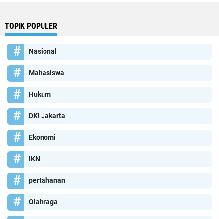
TOPIK POPULER
Nasional
Mahasiswa
Hukum
DKI Jakarta
Ekonomi
IKN
pertahanan
Olahraga