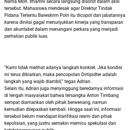
Nama Moh. Irhamni secara langsung disorot dalam aksi
tersebut. Mahasiswa mendesak agar Direktur Tindak
Pidana Tertentu Bareskrim Polri itu dicopot dari jabatannya
karena dinilai gagal menunjukkan kinerja yang transparan
dan akuntabel dalam menangani perkara yang menjadi
perhatian publik luas.
“Kami tidak melihat adanya langkah konkret. Jika kondisi
ini terus dibiarkan, maka pencopotan Dirtipidter adalah
langkah yang wajib diambil,” tegas Adrian.
Selain itu, Adrian juga menyinggung beredarnya informasi
di tengah masyarakat bahwa tersangka Anton Timbang
sempat diamankan oleh pihak berwenang, namun
kemudian dilepaskan kembali. Hingga saat ini, informasi
tersebut belum mendapat klarifikasi resmi dari pihak
kepolisian, yang justru semakin memicu spekulasi dan