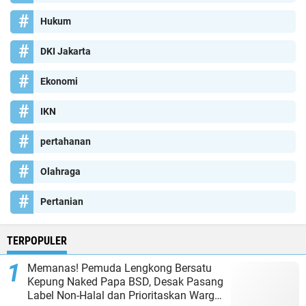
Hukum
DKI Jakarta
Ekonomi
IKN
pertahanan
Olahraga
Pertanian
TERPOPULER
Memanas! Pemuda Lengkong Bersatu
Kepung Naked Papa BSD, Desak Pasang
Label Non-Halal dan Prioritaskan Warga