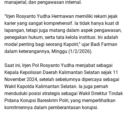
manajerial, dan pengawasan internal.
“Irjen Rosyanto Yudha Hermawan memiliki rekam jejak
karier yang sangat komprehensif. Ia tidak hanya kuat di
lapangan, tetapi juga matang dalam aspek pengawasan,
penegakan hukum, serta tata kelola institusi. Ini adalah
modal penting bagi seorang Kapolri,” ujar Badi Farman
dalam keterangannya, Minggu (1/2/2026).
Saat ini, Irjen Pol Rosyanto Yudha menjabat sebagai
Kepala Kepolisian Daerah Kalimantan Selatan sejak 11
November 2024, setelah sebelumnya dipercaya sebagai
Wakil Kapolda Kalimantan Selatan. Ia juga pernah
menduduki posisi strategis sebagai Wakil Direktur Tindak
Pidana Korupsi Bareskrim Polri, yang memperlihatkan
komitmennya dalam pemberantasan korupsi.