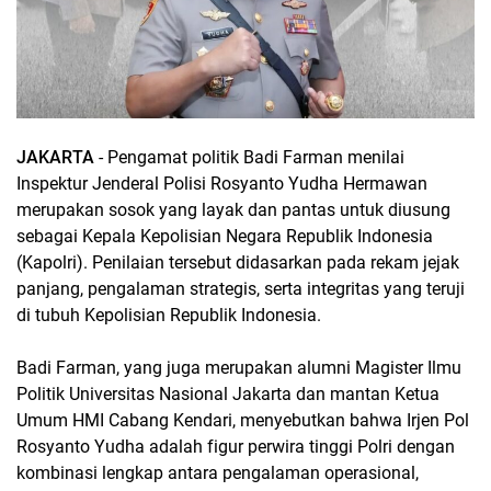
JAKARTA
- Pengamat politik Badi Farman menilai
Inspektur Jenderal Polisi Rosyanto Yudha Hermawan
merupakan sosok yang layak dan pantas untuk diusung
sebagai Kepala Kepolisian Negara Republik Indonesia
(Kapolri). Penilaian tersebut didasarkan pada rekam jejak
panjang, pengalaman strategis, serta integritas yang teruji
di tubuh Kepolisian Republik Indonesia.
Badi Farman, yang juga merupakan alumni Magister Ilmu
Politik Universitas Nasional Jakarta dan mantan Ketua
Umum HMI Cabang Kendari, menyebutkan bahwa Irjen Pol
Rosyanto Yudha adalah figur perwira tinggi Polri dengan
kombinasi lengkap antara pengalaman operasional,