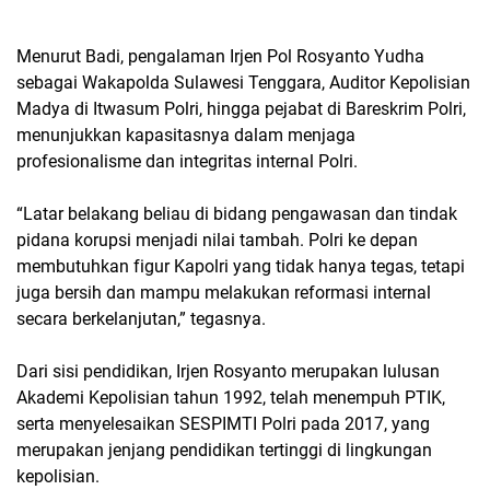
Menurut Badi, pengalaman Irjen Pol Rosyanto Yudha
sebagai Wakapolda Sulawesi Tenggara, Auditor Kepolisian
Madya di Itwasum Polri, hingga pejabat di Bareskrim Polri,
menunjukkan kapasitasnya dalam menjaga
profesionalisme dan integritas internal Polri.
“Latar belakang beliau di bidang pengawasan dan tindak
pidana korupsi menjadi nilai tambah. Polri ke depan
membutuhkan figur Kapolri yang tidak hanya tegas, tetapi
juga bersih dan mampu melakukan reformasi internal
secara berkelanjutan,” tegasnya.
Dari sisi pendidikan, Irjen Rosyanto merupakan lulusan
Akademi Kepolisian tahun 1992, telah menempuh PTIK,
serta menyelesaikan SESPIMTI Polri pada 2017, yang
merupakan jenjang pendidikan tertinggi di lingkungan
kepolisian.