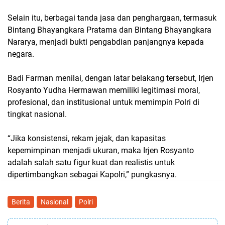
Selain itu, berbagai tanda jasa dan penghargaan, termasuk
Bintang Bhayangkara Pratama dan Bintang Bhayangkara
Nararya, menjadi bukti pengabdian panjangnya kepada
negara.
Badi Farman menilai, dengan latar belakang tersebut, Irjen
Rosyanto Yudha Hermawan memiliki legitimasi moral,
profesional, dan institusional untuk memimpin Polri di
tingkat nasional.
“Jika konsistensi, rekam jejak, dan kapasitas
kepemimpinan menjadi ukuran, maka Irjen Rosyanto
adalah salah satu figur kuat dan realistis untuk
dipertimbangkan sebagai Kapolri,” pungkasnya.
Berita
Nasional
Polri