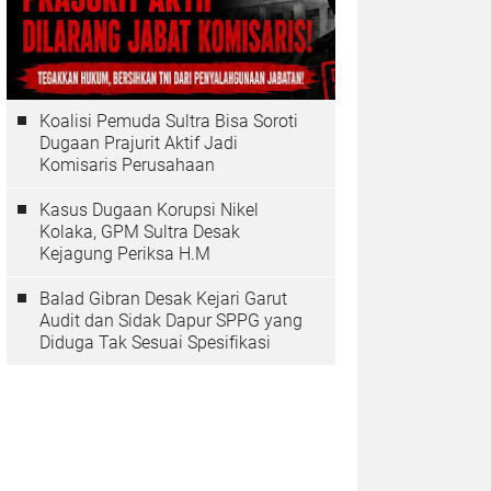
Koalisi Pemuda Sultra Bisa Soroti
Dugaan Prajurit Aktif Jadi
Komisaris Perusahaan
Kasus Dugaan Korupsi Nikel
Kolaka, GPM Sultra Desak
Kejagung Periksa H.M
Balad Gibran Desak Kejari Garut
Audit dan Sidak Dapur SPPG yang
Diduga Tak Sesuai Spesifikasi