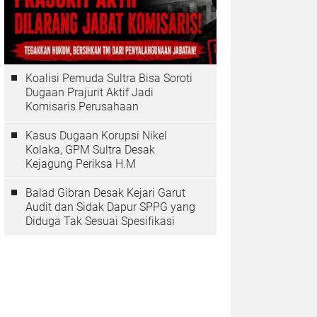
Koalisi Pemuda Sultra Bisa Soroti
Dugaan Prajurit Aktif Jadi
Komisaris Perusahaan
Kasus Dugaan Korupsi Nikel
Kolaka, GPM Sultra Desak
Kejagung Periksa H.M
Balad Gibran Desak Kejari Garut
Audit dan Sidak Dapur SPPG yang
Diduga Tak Sesuai Spesifikasi