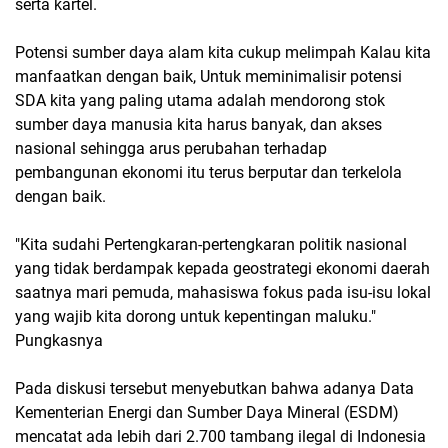
serta kartel.
Potensi sumber daya alam kita cukup melimpah Kalau kita
manfaatkan dengan baik, Untuk meminimalisir potensi
SDA kita yang paling utama adalah mendorong stok
sumber daya manusia kita harus banyak, dan akses
nasional sehingga arus perubahan terhadap
pembangunan ekonomi itu terus berputar dan terkelola
dengan baik.
"Kita sudahi Pertengkaran-pertengkaran politik nasional
yang tidak berdampak kepada geostrategi ekonomi daerah
saatnya mari pemuda, mahasiswa fokus pada isu-isu lokal
yang wajib kita dorong untuk kepentingan maluku."
Pungkasnya
Pada diskusi tersebut menyebutkan bahwa adanya Data
Kementerian Energi dan Sumber Daya Mineral (ESDM)
mencatat ada lebih dari 2.700 tambang ilegal di Indonesia