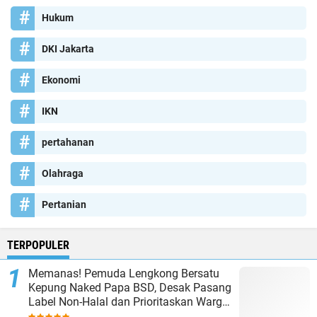
Hukum
DKI Jakarta
Ekonomi
IKN
pertahanan
Olahraga
Pertanian
TERPOPULER
Memanas! Pemuda Lengkong Bersatu
Kepung Naked Papa BSD, Desak Pasang
Label Non-Halal dan Prioritaskan Warga
Lokal