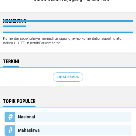
KOMENTAR
Komentar sepenuhnya menjadi tanggung jawab komentator seperti diatur
dalam UU ITE. #JernihBerkomentar
TERKINI
LIHAT SEMUA
TOPIK POPULER
Nasional
Mahasiswa