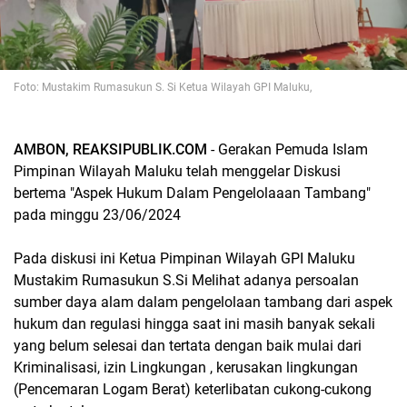
Foto: Mustakim Rumasukun S. Si Ketua Wilayah GPI Maluku,
AMBON, REAKSIPUBLIK.COM
- Gerakan Pemuda Islam
Pimpinan Wilayah Maluku telah menggelar Diskusi
bertema "Aspek Hukum Dalam Pengelolaaan Tambang"
pada minggu 23/06/2024
Pada diskusi ini Ketua Pimpinan Wilayah GPI Maluku
Mustakim Rumasukun S.Si Melihat adanya persoalan
sumber daya alam dalam pengelolaan tambang dari aspek
hukum dan regulasi hingga saat ini masih banyak sekali
yang belum selesai dan tertata dengan baik mulai dari
Kriminalisasi, izin Lingkungan , kerusakan lingkungan
(Pencemaran Logam Berat) keterlibatan cukong-cukong