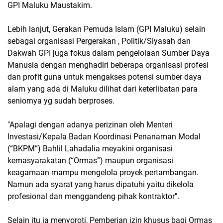
GPI Maluku Maustakim.
Lebih lanjut, Gerakan Pemuda IsIam (GPI Maluku) selain
sebagai organisasi Pergerakan , Politik/Siyasah dan
Dakwah GPI juga fokus dalam pengelolaan Sumber Daya
Manusia dengan menghadiri beberapa organisasi profesi
dan profit guna untuk mengakses potensi sumber daya
alam yang ada di Maluku dilihat dari keterlibatan para
seniornya yg sudah berproses.
"Apalagi dengan adanya perizinan oleh Menteri
Investasi/Kepala Badan Koordinasi Penanaman Modal
(“BKPM”) Bahlil Lahadalia meyakini organisasi
kemasyarakatan (“Ormas”) maupun organisasi
keagamaan mampu mengelola proyek pertambangan.
Namun ada syarat yang harus dipatuhi yaitu dikelola
profesional dan menggandeng pihak kontraktor".
Selain itu ia menyoroti, Pemberian izin khusus bagi Ormas