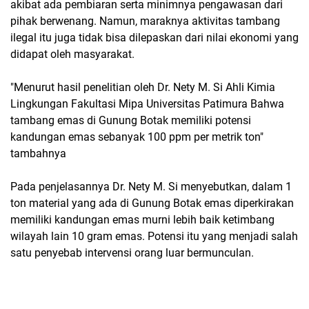
akibat ada pembiaran serta minimnya pengawasan dari
pihak berwenang. Namun, maraknya aktivitas tambang
ilegal itu juga tidak bisa dilepaskan dari nilai ekonomi yang
didapat oleh masyarakat.
"Menurut hasil penelitian oleh Dr. Nety M. Si Ahli Kimia
Lingkungan Fakultasi Mipa Universitas Patimura Bahwa
tambang emas di Gunung Botak memiliki potensi
kandungan emas sebanyak 100 ppm per metrik ton"
tambahnya
Pada penjelasannya Dr. Nety M. Si menyebutkan, dalam 1
ton material yang ada di Gunung Botak emas diperkirakan
memiliki kandungan emas murni lebih baik ketimbang
wilayah lain 10 gram emas. Potensi itu yang menjadi salah
satu penyebab intervensi orang luar bermunculan.