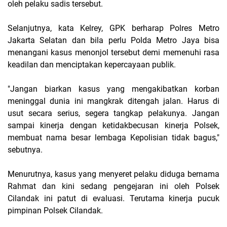
oleh pelaku sadis tersebut.
Selanjutnya, kata Kelrey, GPK berharap Polres Metro
Jakarta Selatan dan bila perlu Polda Metro Jaya bisa
menangani kasus menonjol tersebut demi memenuhi rasa
keadilan dan menciptakan kepercayaan publik.
"Jangan biarkan kasus yang mengakibatkan korban
meninggal dunia ini mangkrak ditengah jalan. Harus di
usut secara serius, segera tangkap pelakunya. Jangan
sampai kinerja dengan ketidakbecusan kinerja Polsek,
membuat nama besar lembaga Kepolisian tidak bagus,"
sebutnya.
Menurutnya, kasus yang menyeret pelaku diduga bernama
Rahmat dan kini sedang pengejaran ini oleh Polsek
Cilandak ini patut di evaluasi. Terutama kinerja pucuk
pimpinan Polsek Cilandak.