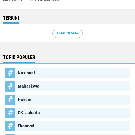
TERKINI
LIHAT SEMUA
TOPIK POPULER
Nasional
Mahasiswa
Hukum
DKI Jakarta
Ekonomi