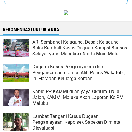
REKOMENDASI UNTUK ANDA
ARI Sembangi Kejagung, Desak Kejagung
Buka Kembali Kasus Dugaan Korupsi Bansos
Selayar yang Mangkrak & ada Main Mata
Kejari
Dugaan Kasus Pengeroyokan dan
Pengancaman diambil Alih Polres Wakatobi,
ini Harapan Keluarga Korban.
Kabid PP KAMMI di aniyaya Oknum TNI di
Jalan, KAMMI Maluku Akan Laporan Ke PM
Maluku
Lambat Tangani Kasus Dugaan
Penganiayaan, Kapolsek Sapeken Diminta
Dievaluasi