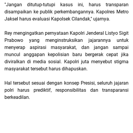
"Jangan ditutup-tutupi kasus ini, harus transparan
disampaikan ke publik perkembangannya. Kapolres Metro
Jaksel harus evaluasi Kapolsek Cilandak," ujarnya.
Rey mengingatkan pernyataan Kapolri Jenderal Listyo Sigit
Prabowo yang menginstruksikan jajarannya untuk
menyerap aspirasi masyarakat, dan jangan sampai
muncul anggapan kepolisian baru bergerak cepat jika
diviralkan di media sosial. Kapolri juta menyebut stigma
masyarakat tersebut harus dihapuskan.
Hal tersebut sesuai dengan konsep Presisi, seluruh jajaran
polri harus prediktif, responsibilitas dan transparansi
berkeadilan.