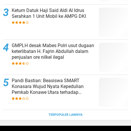
Ketum Datuk Haji Said Aldi Al Idrus
Serahkan 1 Unit Mobil ke AMPG DKI
GMPLH desak Mabes Polri usut dugaan
keterlibatan H. Fajrin Abdullah dalam
penjualan ore nilkel ilegal
Pandi Bastian: Beasiswa SMART
Konasara Wujud Nyata Kepedulian
Pemkab Konawe Utara terhadap
Pendidikan
TERPOPULER LAINNYA