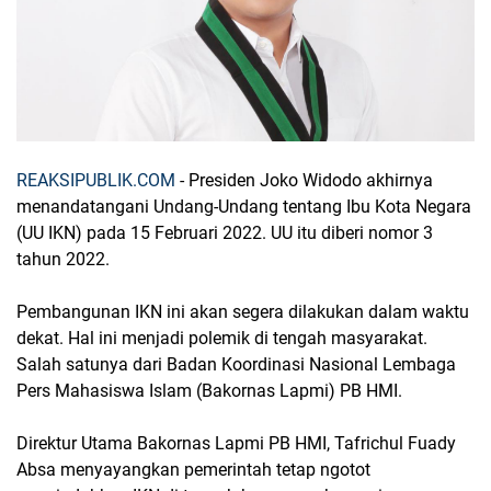
REAKSIPUBLIK.COM
- Presiden Joko Widodo akhirnya
menandatangani Undang-Undang tentang Ibu Kota Negara
(UU IKN) pada 15 Februari 2022. UU itu diberi nomor 3
tahun 2022.
Pembangunan IKN ini akan segera dilakukan dalam waktu
dekat. Hal ini menjadi polemik di tengah masyarakat.
Salah satunya dari Badan Koordinasi Nasional Lembaga
Pers Mahasiswa Islam (Bakornas Lapmi) PB HMI.
Direktur Utama Bakornas Lapmi PB HMI, Tafrichul Fuady
Absa menyayangkan pemerintah tetap ngotot