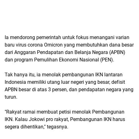
Ia mendorong pemerintah untuk fokus menangani varian
baru virus corona Omicron yang membutuhkan dana besar
dari Anggaran Pendapatan dan Belanja Negara (APBN)
dan program Pemulihan Ekonomi Nasional (PEN).
Tak hanya itu, ia menolak pembangunan IKN lantaran
Indonesia memiliki utang luar negeri yang besar, defisit
APBN besar di atas 3 persen, dan pendapatan negara yang
turun.
"Rakyat ramai membuat petisi menolak Pembangunan
IKN. Kalau Jokowi pro rakyat, Pembangunan IKN harus
segera dihentikan," tegasnya.