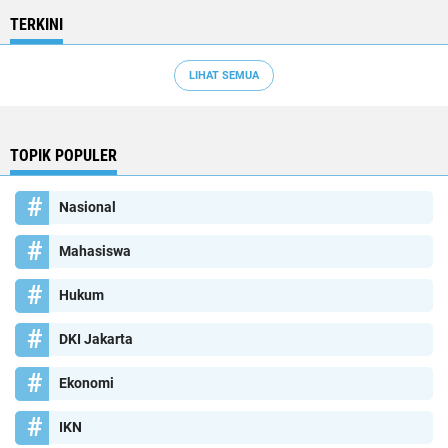
TERKINI
LIHAT SEMUA
TOPIK POPULER
Nasional
Mahasiswa
Hukum
DKI Jakarta
Ekonomi
IKN