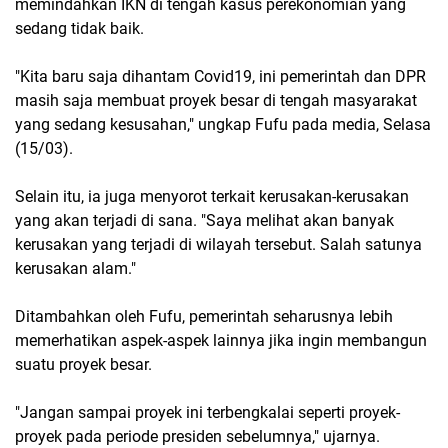
memindahkan IKN di tengah kasus perekonomian yang
sedang tidak baik.
"Kita baru saja dihantam Covid19, ini pemerintah dan DPR
masih saja membuat proyek besar di tengah masyarakat
yang sedang kesusahan," ungkap Fufu pada media, Selasa
(15/03).
Selain itu, ia juga menyorot terkait kerusakan-kerusakan
yang akan terjadi di sana. "Saya melihat akan banyak
kerusakan yang terjadi di wilayah tersebut. Salah satunya
kerusakan alam."
Ditambahkan oleh Fufu, pemerintah seharusnya lebih
memerhatikan aspek-aspek lainnya jika ingin membangun
suatu proyek besar.
"Jangan sampai proyek ini terbengkalai seperti proyek-
proyek pada periode presiden sebelumnya," ujarnya.