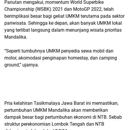
Panutan mengakui, momentum World Superbike
Championship (WSBK) 2021 dan MotoGP 2022, telah
berimplikasi besar bagi geliat UMKM terutama pada sektor
pariwisata. Sehingga ke depan, akan banyak UMKM lokal
yang terlibat langsung dalam menunjang wisata prioritas
Mandalika.
“Seperti tumbuhnya UMKM penyedia sewa mobil dan
motor, akomodasi penginapan homestay, dan camping
ground,” ujarnya.
Pria kelahiran Tasikmalaya Jawa Barat ini memastikan,
pertumbuhan UMKM Mandalika akan memberikan
dampak besar bagi pertumbuhan ekonomi di NTB. Sebab
struktur perekonomian Lombok Tengah dan NTB