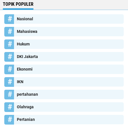
TOPIK POPULER
Nasional
Mahasiswa
Hukum
DKI Jakarta
Ekonomi
IKN
pertahanan
Olahraga
Pertanian