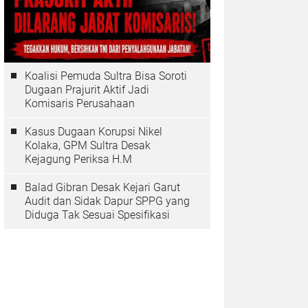
Koalisi Pemuda Sultra Bisa Soroti
Dugaan Prajurit Aktif Jadi
Komisaris Perusahaan
Kasus Dugaan Korupsi Nikel
Kolaka, GPM Sultra Desak
Kejagung Periksa H.M
Balad Gibran Desak Kejari Garut
Audit dan Sidak Dapur SPPG yang
Diduga Tak Sesuai Spesifikasi