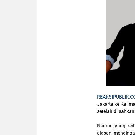
REAKSIPUBLIK.
Jakarta ke Kalima
setelah di sahkan
Namun, yang perl
alasan, menginga