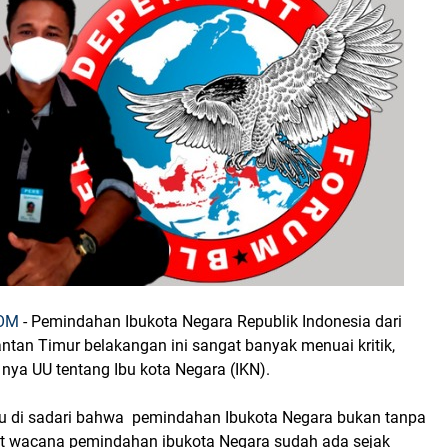
COM
- Pemindahan Ibukota Negara Republik Indonesia dari
ntan Timur belakangan ini sangat banyak menuai kritik,
 nya UU tentang Ibu kota Negara (IKN).
u di sadari bahwa pemindahan Ibukota Negara bukan tanpa
t wacana pemindahan ibukota Negara sudah ada sejak