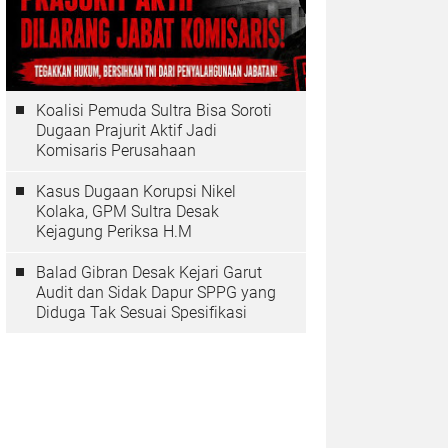
Koalisi Pemuda Sultra Bisa Soroti
Dugaan Prajurit Aktif Jadi
Komisaris Perusahaan
Kasus Dugaan Korupsi Nikel
Kolaka, GPM Sultra Desak
Kejagung Periksa H.M
Balad Gibran Desak Kejari Garut
Audit dan Sidak Dapur SPPG yang
Diduga Tak Sesuai Spesifikasi