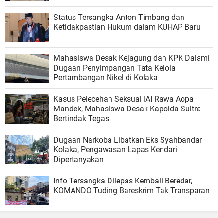
Status Tersangka Anton Timbang dan
Ketidakpastian Hukum dalam KUHAP Baru
Mahasiswa Desak Kejagung dan KPK Dalami
Dugaan Penyimpangan Tata Kelola
Pertambangan Nikel di Kolaka
Kasus Pelecehan Seksual IAI Rawa Aopa
Mandek, Mahasiswa Desak Kapolda Sultra
Bertindak Tegas
Dugaan Narkoba Libatkan Eks Syahbandar
Kolaka, Pengawasan Lapas Kendari
Dipertanyakan
Info Tersangka Dilepas Kembali Beredar,
KOMANDO Tuding Bareskrim Tak Transparan