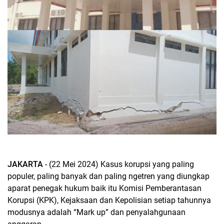
JAKARTA
- (22 Mei 2024) Kasus korupsi yang paling
populer, paling banyak dan paling ngetren yang diungkap
aparat penegak hukum baik itu Komisi Pemberantasan
Korupsi (KPK), Kejaksaan dan Kepolisian setiap tahunnya
modusnya adalah “Mark up” dan penyalahgunaan