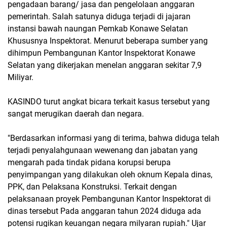
pengadaan barang/ jasa dan pengelolaan anggaran
pemerintah. Salah satunya diduga terjadi di jajaran
instansi bawah naungan Pemkab Konawe Selatan
Khususnya Inspektorat. Menurut beberapa sumber yang
dihimpun Pembangunan Kantor Inspektorat Konawe
Selatan yang dikerjakan menelan anggaran sekitar 7,9
Miliyar.
KASINDO turut angkat bicara terkait kasus tersebut yang
sangat merugikan daerah dan negara.
"Berdasarkan informasi yang di terima, bahwa diduga telah
terjadi penyalahgunaan wewenang dan jabatan yang
mengarah pada tindak pidana korupsi berupa
penyimpangan yang dilakukan oleh oknum Kepala dinas,
PPK, dan Pelaksana Konstruksi. Terkait dengan
pelaksanaan proyek Pembangunan Kantor Inspektorat di
dinas tersebut Pada anggaran tahun 2024 diduga ada
potensi rugikan keuangan negara milyaran rupiah." Ujar