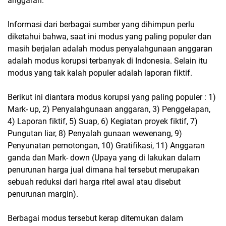
anggaran.
Informasi dari berbagai sumber yang dihimpun perlu
diketahui bahwa, saat ini modus yang paling populer dan
masih berjalan adalah modus penyalahgunaan anggaran
adalah modus korupsi terbanyak di Indonesia. Selain itu
modus yang tak kalah populer adalah laporan fiktif.
Berikut ini diantara modus korupsi yang paling populer : 1)
Mark- up, 2) Penyalahgunaan anggaran, 3) Penggelapan,
4) Laporan fiktif, 5) Suap, 6) Kegiatan proyek fiktif, 7)
Pungutan liar, 8) Penyalah gunaan wewenang, 9)
Penyunatan pemotongan, 10) Gratifikasi, 11) Anggaran
ganda dan Mark- down (Upaya yang di lakukan dalam
penurunan harga jual dimana hal tersebut merupakan
sebuah reduksi dari harga ritel awal atau disebut
penurunan margin).
Berbagai modus tersebut kerap ditemukan dalam