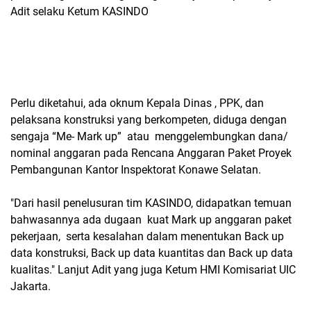
Adit selaku Ketum KASINDO
Perlu diketahui, ada oknum Kepala Dinas , PPK, dan
pelaksana konstruksi yang berkompeten, diduga dengan
sengaja “Me- Mark up” atau menggelembungkan dana/
nominal anggaran pada Rencana Anggaran Paket Proyek
Pembangunan Kantor Inspektorat Konawe Selatan.
"Dari hasil penelusuran tim KASINDO, didapatkan temuan
bahwasannya ada dugaan kuat Mark up anggaran paket
pekerjaan, serta kesalahan dalam menentukan Back up
data konstruksi, Back up data kuantitas dan Back up data
kualitas." Lanjut Adit yang juga Ketum HMI Komisariat UIC
Jakarta.