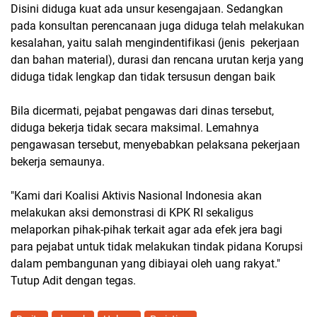
Disini diduga kuat ada unsur kesengajaan. Sedangkan
pada konsultan perencanaan juga diduga telah melakukan
kesalahan, yaitu salah mengindentifikasi (jenis pekerjaan
dan bahan material), durasi dan rencana urutan kerja yang
diduga tidak lengkap dan tidak tersusun dengan baik
Bila dicermati, pejabat pengawas dari dinas tersebut,
diduga bekerja tidak secara maksimal. Lemahnya
pengawasan tersebut, menyebabkan pelaksana pekerjaan
bekerja semaunya.
"Kami dari Koalisi Aktivis Nasional Indonesia akan
melakukan aksi demonstrasi di KPK RI sekaligus
melaporkan pihak-pihak terkait agar ada efek jera bagi
para pejabat untuk tidak melakukan tindak pidana Korupsi
dalam pembangunan yang dibiayai oleh uang rakyat."
Tutup Adit dengan tegas.