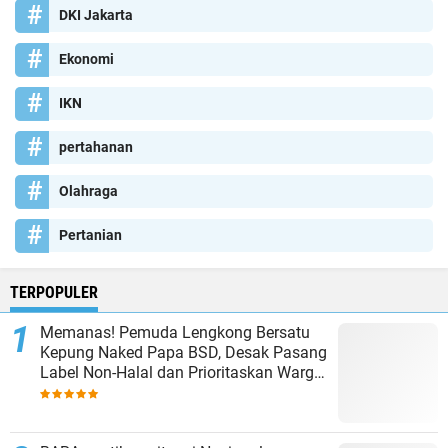
DKI Jakarta
Ekonomi
IKN
pertahanan
Olahraga
Pertanian
TERPOPULER
Memanas! Pemuda Lengkong Bersatu
Kepung Naked Papa BSD, Desak Pasang
Label Non-Halal dan Prioritaskan Warga
Lokal