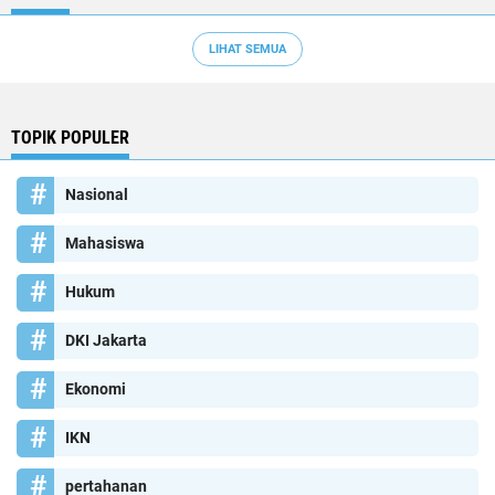
LIHAT SEMUA
TOPIK POPULER
Nasional
Mahasiswa
Hukum
DKI Jakarta
Ekonomi
IKN
pertahanan