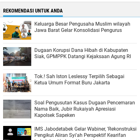
REKOMENDASI UNTUK ANDA
Keluarga Besar Pengusaha Muslim wilayah
Jawa Barat Gelar Konsolidasi Pengurus
Dugaan Korupsi Dana Hibah di Kabupaten
Siak, GPMPPK Datangi Kejaksaan Agung RI
Tok.! Sah Iston Leslessy Terpilih Sebagai
Ketua Umum Format Buru Jakarta
Soal Pengusutan Kasus Dugaan Pencemaran
Nama Baik, Jubir Rukaiyah Apresiasi
Kapolsek Sapeken
IMS Jabodetabek Gelar Wabiner, 'Rekonstruksi
Pengikut Aliran Syi'ah Perspektif Kearifan