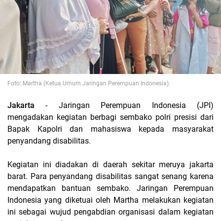
Foto: Martha (Ketua Umum Jaringan Perempuan Indonesia).
Jakarta
- Jaringan Perempuan Indonesia (JPI)
mengadakan kegiatan berbagi sembako polri presisi dari
Bapak Kapolri dan mahasiswa kepada masyarakat
penyandang disabilitas.
Kegiatan ini diadakan di daerah sekitar meruya jakarta
barat. Para penyandang disabilitas sangat senang karena
mendapatkan bantuan sembako. Jaringan Perempuan
Indonesia yang diketuai oleh Martha melakukan kegiatan
ini sebagai wujud pengabdian organisasi dalam kegiatan