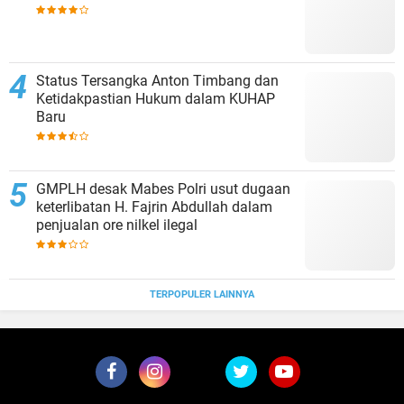
Status Tersangka Anton Timbang dan
Ketidakpastian Hukum dalam KUHAP
Baru
GMPLH desak Mabes Polri usut dugaan
keterlibatan H. Fajrin Abdullah dalam
penjualan ore nilkel ilegal
TERPOPULER LAINNYA