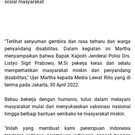
sosial masyarakat.
"Terlihat senyuman gembira dan rasa terharu dari warga
penyandang disabilitas. Dalam kegiatan ini Martha
menyampaikan bahwa Bapak Kapolri Jenderal Polisi Drs.
Listyo Sigit Prabowo, M.Si pekerja keras dan selalu
memperhatikan masyarakat miskin dan penyandang
disabilitas," Ujar Martha kepada Media Lewat Rilis yang di
terima pada Jakarta, 30 April 2022.
Beliau bekerja dengan humanis, tulus dalam melayani
masyarakat mulai dari menyukseskan vaksinasi nasional
hingga berbagi bantuan sembako ke masyarakat miskin.
"Inilah yang membuat kami perempuan indonesia